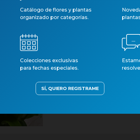
Catálogo de flores y plantas
Noveda
organizado por categorías.
planta
Colecciones exclusivas
Estamos
para fechas especiales.
resolve
SÍ, QUIERO REGISTRAME