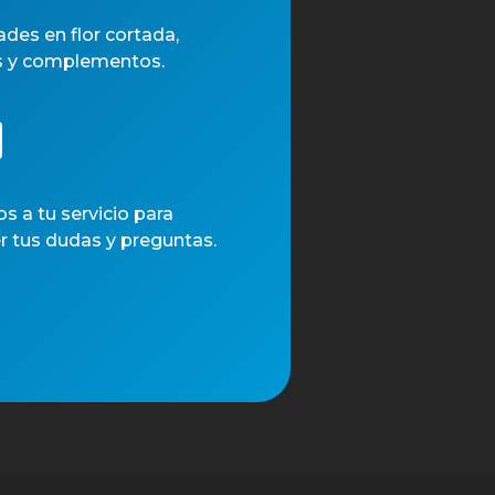
des en flor cortada,
s y complementos.
 a tu servicio para
r tus dudas y preguntas.