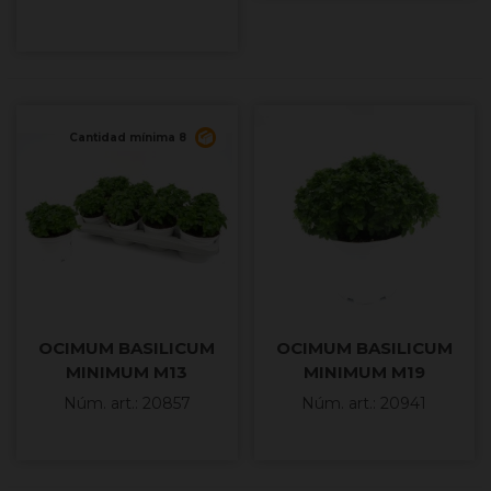
Cantidad mínima 8
OCIMUM BASILICUM
OCIMUM BASILICUM
MINIMUM M13
MINIMUM M19
Núm. art.: 20857
Núm. art.: 20941