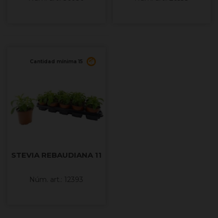
Cantidad mínima 15
STEVIA REBAUDIANA 11
Núm. art.: 12393