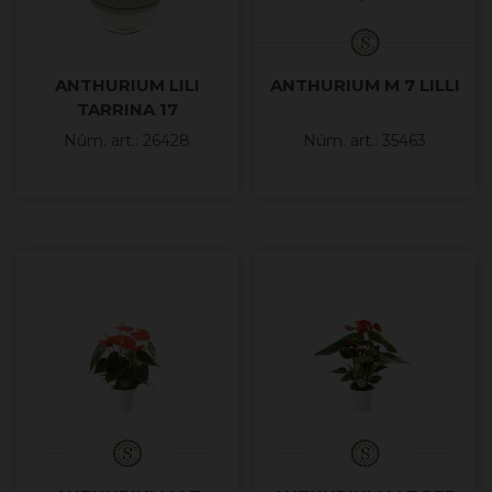
ANTHURIUM LILI
ANTHURIUM M 7 LILLI
TARRINA 17
Núm. art.: 26428
Núm. art.: 35463