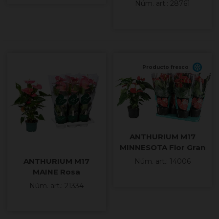
Núm. art.: 28761
Producto fresco
ANTHURIUM M17
MINNESOTA Flor Gran
ANTHURIUM M17
Núm. art.: 14006
MAINE Rosa
Núm. art.: 21334