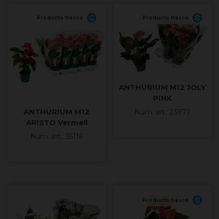
Producto fresco
Producto fresco
ANTHURIUM M12 JOLY
PINK
ANTHURIUM M12
Núm. art.: 23977
ARISTO Vermell
Núm. art.: 35116
Producto fresco