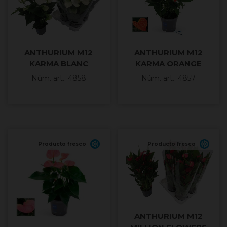
ANTHURIUM M12
ANTHURIUM M12
KARMA BLANC
KARMA ORANGE
Núm. art.: 4858
Núm. art.: 4857
Producto fresco
Producto fresco
ANTHURIUM M12