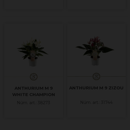
ANTHURIUM M 9 ZIZOU
ANTHURIUM M 9
WHITE CHAMPION
Núm. art.: 31744
Núm. art.: 38273