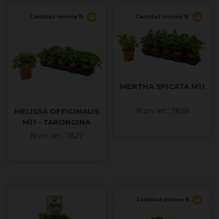
Cantidad mínima 15
Cantidad mínima 15
MENTHA SPICATA M11
MELISSA OFFICINALIS
Núm. art.: 7828
M11 - TARONGINA
Núm. art.: 7827
Cantidad mínima 8