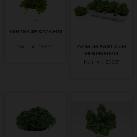
MENTHA SPICATA M19
OCIMUM BASILICUM
Núm. art.: 20940
MINIMUM M13
Núm. art.: 20857