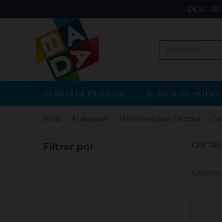
DESCUBR
PLANTA DE INTERIOR
PLANTA DE EXTERI
Inicio
›
Materiales
›
Materiales para Decorar
›
Cin
Filtrar por
CINTAS
Ordenar 