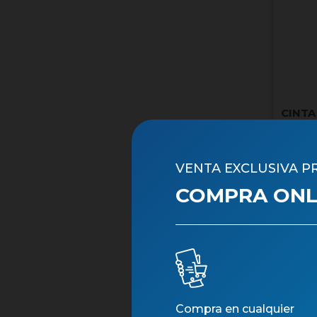
CINTA
VENTA EXCLUSIVA P
COMPRA ONLI
Compra en cualquier