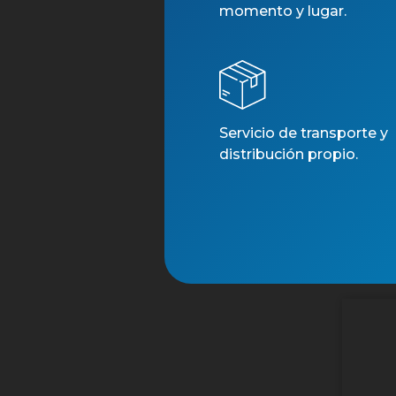
momento y lugar.
Servicio de transporte y
distribución propio.
CINT