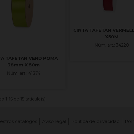
CINTA TAFETAN VERMEL
X50M
Núm. art.: 34220
TA TAFETAN VERD POMA
38mm X 50m
Núm. art.: 41374
 1-15 de 15 artículo(s)
estros catálogos
Aviso legal
Política de privacidad
Polí