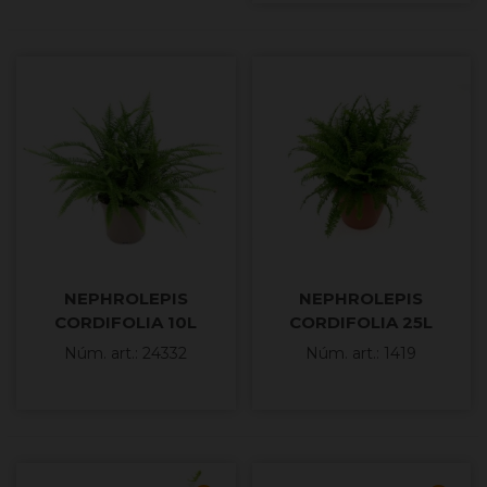
NEPHROLEPIS
NEPHROLEPIS
CORDIFOLIA 10L
CORDIFOLIA 25L
Núm. art.: 24332
Núm. art.: 1419