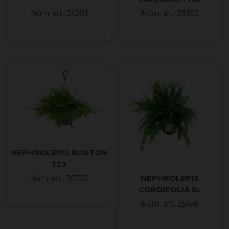
Núm. art.: 36381
Núm. art.: 39105
NEPHROLEPIS BOSTON
T23
NEPHROLEPIS
Núm. art.: 30763
CORDIFOLIA 5L
Núm. art.: 25458