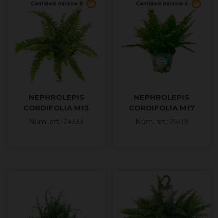
Cantidad mínima 8
Cantidad mínima 6
NEPHROLEPIS
NEPHROLEPIS
CORDIFOLIA M13
CORDIFOLIA M17
Núm. art.: 24333
Núm. art.: 26119