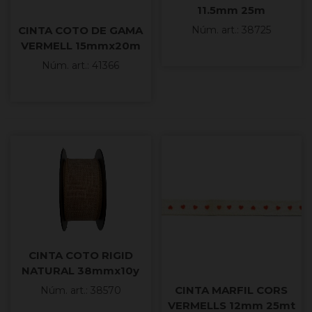
11.5mm 25m
CINTA COTO DE GAMA
Núm. art.: 38725
VERMELL 15mmx20m
Núm. art.: 41366
CINTA COTO RIGID
NATURAL 38mmx10y
CINTA MARFIL CORS
Núm. art.: 38570
VERMELLS 12mm 25mt