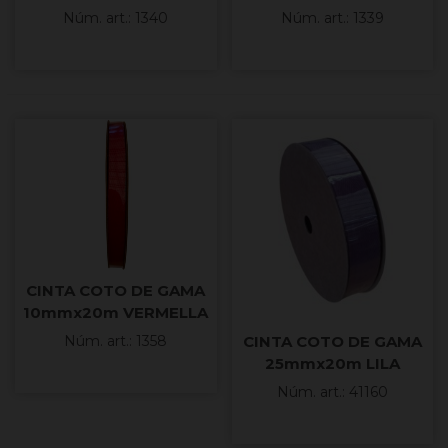
Núm. art.: 1340
Núm. art.: 1339
CINTA COTO DE GAMA
10mmx20m VERMELLA
CINTA COTO DE GAMA
Núm. art.: 1358
25mmx20m LILA
Núm. art.: 41160