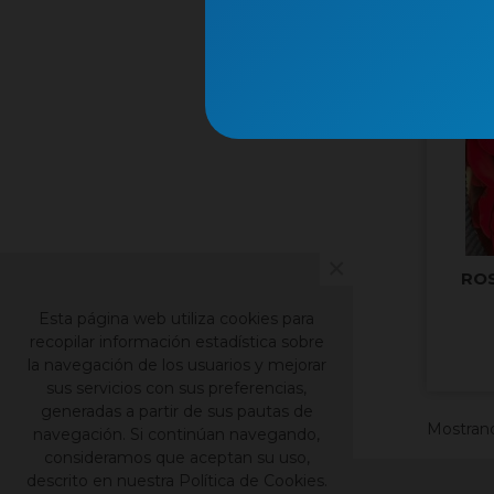
×
RO
Esta página web utiliza cookies para
recopilar información estadística sobre
la navegación de los usuarios y mejorar
sus servicios con sus preferencias,
generadas a partir de sus pautas de
Mostrando
navegación. Si continúan navegando,
consideramos que aceptan su uso,
descrito en nuestra Política de Cookies.