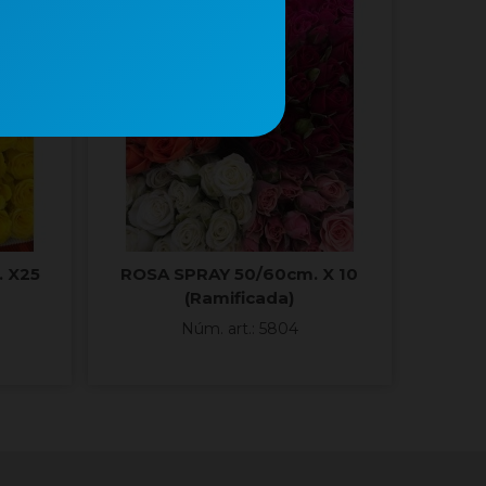
 X25
ROSA SPRAY 50/60cm. X 10
(ramificada)
Núm. art.: 5804