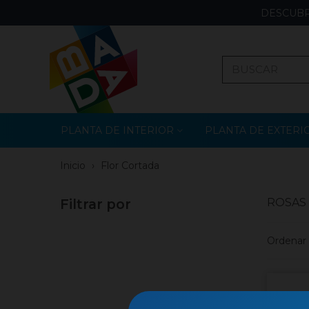
DESCUBR
PLANTA DE INTERIOR
PLANTA DE EXTERI
Inicio
›
Flor Cortada
Filtrar por
ROSAS
Ordenar 