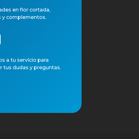
des en flor cortada,
s y complementos.
 a tu servicio para
r tus dudas y preguntas.