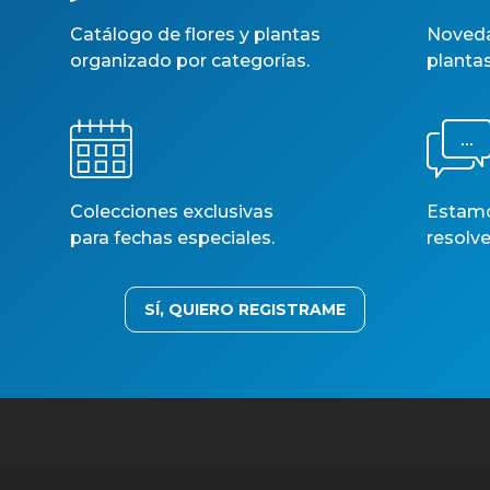
Catálogo de flores y plantas
Noveda
organizado por categorías.
planta
Colecciones exclusivas
Estamos
para fechas especiales.
resolve
SÍ, QUIERO REGISTRAME