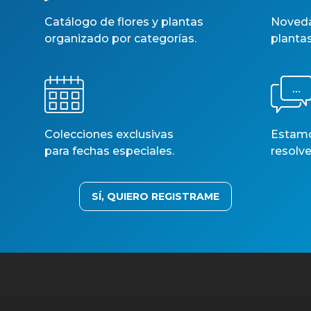
Catálogo de flores y plantas
Noveda
organizado por categorías.
planta
Colecciones exclusivas
Estamos
para fechas especiales.
resolve
SÍ, QUIERO REGISTRAME