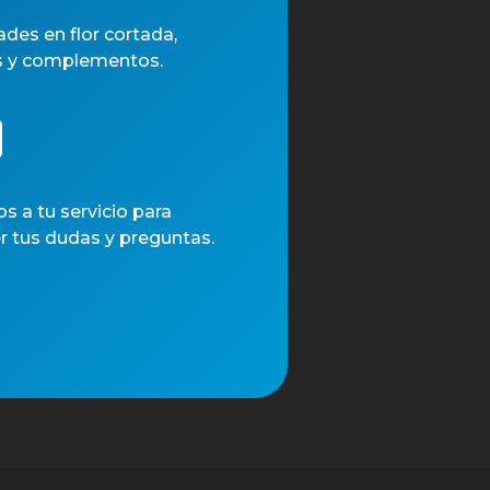
des en flor cortada,
s y complementos.
 a tu servicio para
r tus dudas y preguntas.